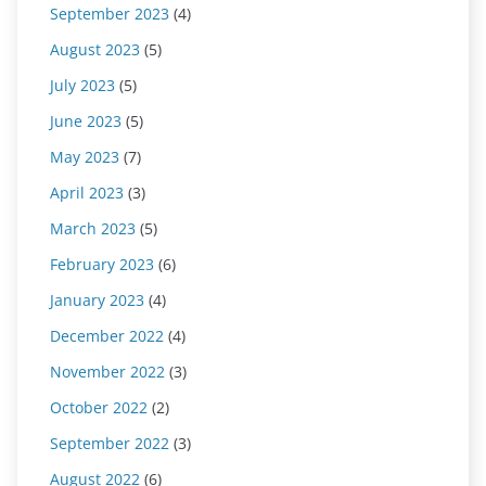
September 2023
(4)
August 2023
(5)
July 2023
(5)
June 2023
(5)
May 2023
(7)
April 2023
(3)
March 2023
(5)
February 2023
(6)
January 2023
(4)
December 2022
(4)
November 2022
(3)
October 2022
(2)
September 2022
(3)
August 2022
(6)