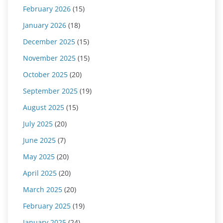
February 2026
(15)
January 2026
(18)
December 2025
(15)
November 2025
(15)
October 2025
(20)
September 2025
(19)
August 2025
(15)
July 2025
(20)
June 2025
(7)
May 2025
(20)
April 2025
(20)
March 2025
(20)
February 2025
(19)
January 2025
(24)