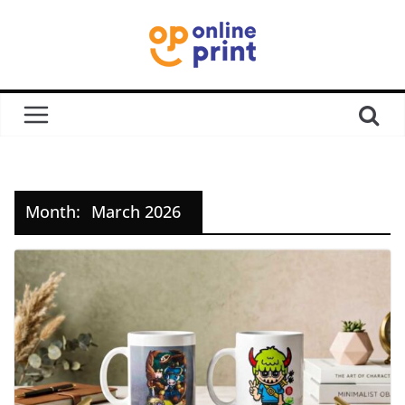
Month:
March 2026