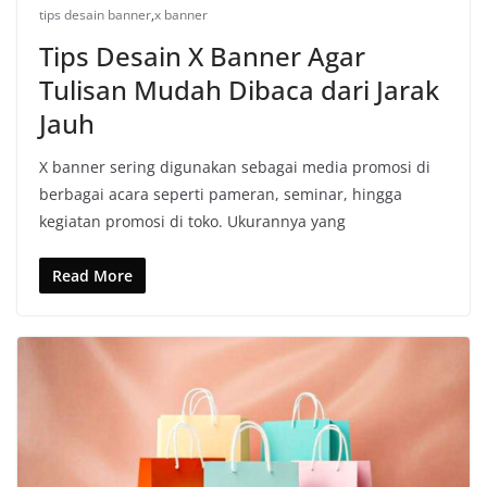
tips desain banner
,
x banner
Tips Desain X Banner Agar
Tulisan Mudah Dibaca dari Jarak
Jauh
X banner sering digunakan sebagai media promosi di
berbagai acara seperti pameran, seminar, hingga
kegiatan promosi di toko. Ukurannya yang
Read More