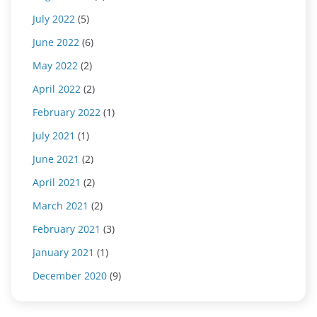
July 2022
(5)
June 2022
(6)
May 2022
(2)
April 2022
(2)
February 2022
(1)
July 2021
(1)
June 2021
(2)
April 2021
(2)
March 2021
(2)
February 2021
(3)
January 2021
(1)
December 2020
(9)