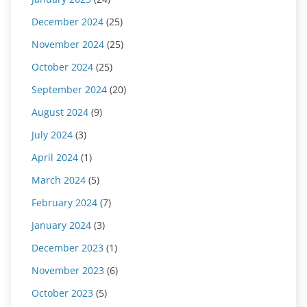
December 2024
(25)
November 2024
(25)
October 2024
(25)
September 2024
(20)
August 2024
(9)
July 2024
(3)
April 2024
(1)
March 2024
(5)
February 2024
(7)
January 2024
(3)
December 2023
(1)
November 2023
(6)
October 2023
(5)