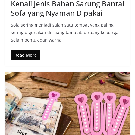
Kenali Jenis Bahan Sarung Bantal
Sofa yang Nyaman Dipakai
Sofa sering menjadi salah satu tempat yang paling
sering digunakan di ruang tamu atau ruang keluarga.
Selain bentuk dan warna
Read More