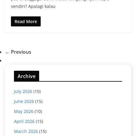
sendiri? Apalagi kalau
Read More
← Previous
Archive
July 2026
(10)
June 2026
(15)
May 2026
(10)
April 2026
(15)
March 2026
(15)