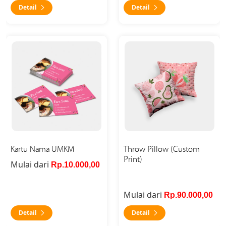
Detail
Detail
Detail Kartu Nama UMKM
Detail Throw Pillow (Custom
Kartu Nama UMKM
Throw Pillow (Custom
Print)
Mulai dari
Rp.10.000,00
Mulai dari
Rp.90.000,00
Detail
Detail