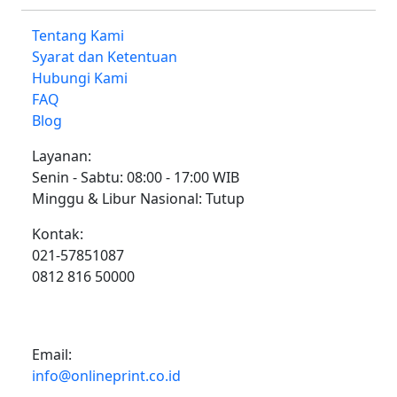
Tentang Kami
Syarat dan Ketentuan
Hubungi Kami
FAQ
Blog
Layanan:
Senin - Sabtu: 08:00 - 17:00 WIB
Minggu & Libur Nasional: Tutup
Kontak:
021-57851087
0812 816 50000
Email:
info@onlineprint.co.id