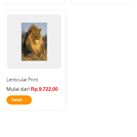
Detail Lenticular Print
Lenticular Print
Mulai dari
Rp.9.722,00
Detail