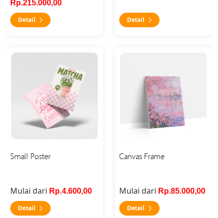
Rp.215.000,00
Detail
Detail
Detail Small Poster
Detail Canvas Frame
Small Poster
Canvas Frame
Mulai dari
Mulai dari
Rp.4.600,00
Rp.85.000,00
Detail
Detail