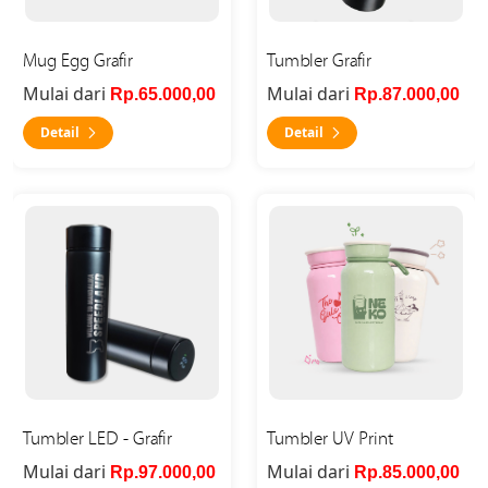
Mug Egg Grafir
Tumbler Grafir
Mulai dari
Mulai dari
Rp.65.000,00
Rp.87.000,00
Detail
Detail
Detail Tumbler LED - Grafir
Detail Tumbler UV Print
Tumbler LED - Grafir
Tumbler UV Print
Mulai dari
Mulai dari
Rp.97.000,00
Rp.85.000,00