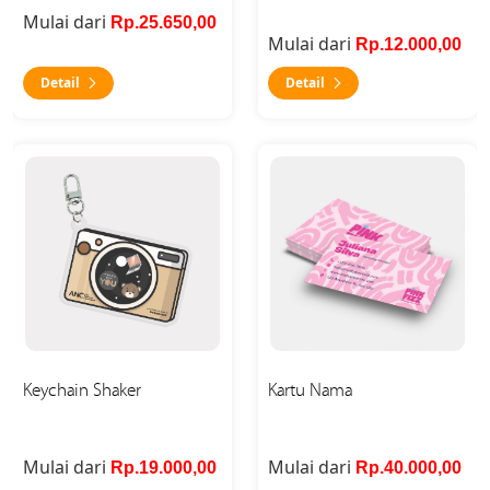
Mulai dari
Rp.25.650,00
Mulai dari
Rp.12.000,00
Detail
Detail
Detail Keychain Shaker
Detail Kartu Nama
Keychain Shaker
Kartu Nama
Mulai dari
Mulai dari
Rp.19.000,00
Rp.40.000,00