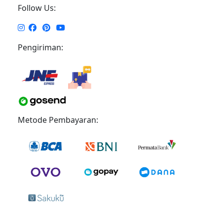
Follow Us:
Pengiriman:
Metode Pembayaran: