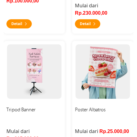
Rp.100.000,00
Mulai dari
Rp.230.000,00
Detail
Detail
Detail Tripod Banner
Detail Poster Albatros
Tripod Banner
Poster Albatros
Mulai dari
Mulai dari
Rp.25.000,00