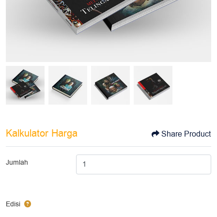
Kalkulator Harga
Share Product
Jumlah
Edisi