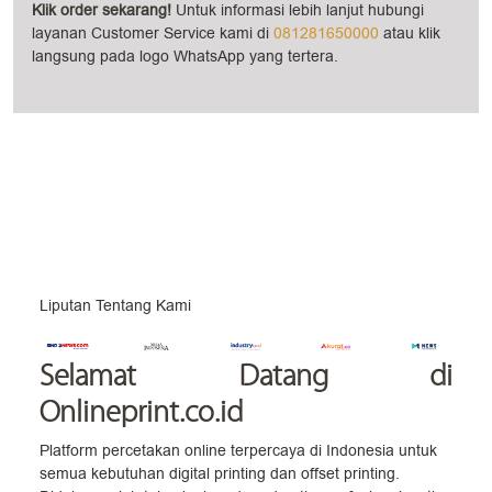
Klik order sekarang!
Untuk informasi lebih lanjut hubungi
layanan Customer Service kami di
081281650000
atau klik
langsung pada logo WhatsApp yang tertera.
Liputan Tentang Kami
Selamat Datang
di
Onlineprint.co.id
Platform percetakan online terpercaya di Indonesia untuk
semua kebutuhan digital printing dan offset printing.