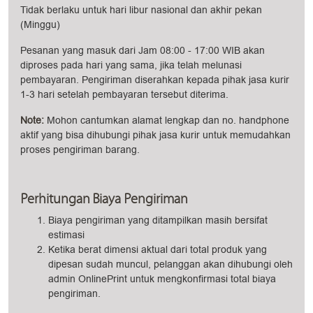
Tidak berlaku untuk hari libur nasional dan akhir pekan
(Minggu)
Pesanan yang masuk dari Jam 08:00 - 17:00 WIB akan
diproses pada hari yang sama, jika telah melunasi
pembayaran. Pengiriman diserahkan kepada pihak jasa kurir
1-3 hari setelah pembayaran tersebut diterima.
Note:
Mohon cantumkan alamat lengkap dan no. handphone
aktif yang bisa dihubungi pihak jasa kurir untuk memudahkan
proses pengiriman barang.
Perhitungan Biaya Pengiriman
Biaya pengiriman yang ditampilkan masih bersifat
estimasi
Ketika berat dimensi aktual dari total produk yang
dipesan sudah muncul, pelanggan akan dihubungi oleh
admin OnlinePrint untuk mengkonfirmasi total biaya
pengiriman.