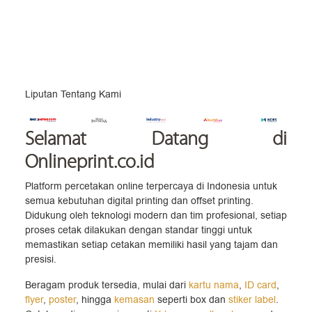
Liputan Tentang Kami
Selamat Datang
di
Onlineprint.co.id
Platform percetakan online terpercaya di Indonesia untuk
semua kebutuhan digital printing dan offset printing.
Didukung oleh teknologi modern dan tim profesional, setiap
proses cetak dilakukan dengan standar tinggi untuk
memastikan setiap cetakan memiliki hasil yang tajam dan
presisi.
Beragam produk tersedia, mulai dari
kartu nama
,
ID card
,
flyer
,
poster
, hingga
kemasan
seperti box dan
stiker label
.