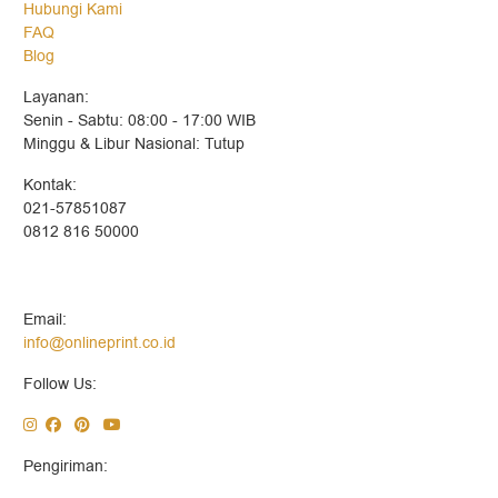
Hubungi Kami
FAQ
Blog
Layanan:
Senin - Sabtu: 08:00 - 17:00 WIB
Minggu & Libur Nasional: Tutup
Kontak:
021-57851087
0812 816 50000
Email:
info@onlineprint.co.id
Follow Us:
Pengiriman: