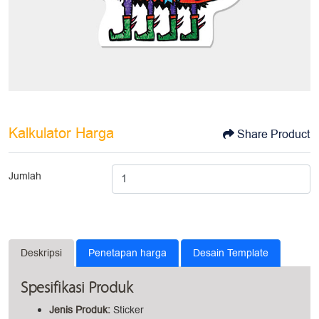
Kalkulator Harga
Share Product
Jumlah
Deskripsi
Penetapan harga
Desain Template
Spesifikasi Produk
Jenis Produk:
Sticker