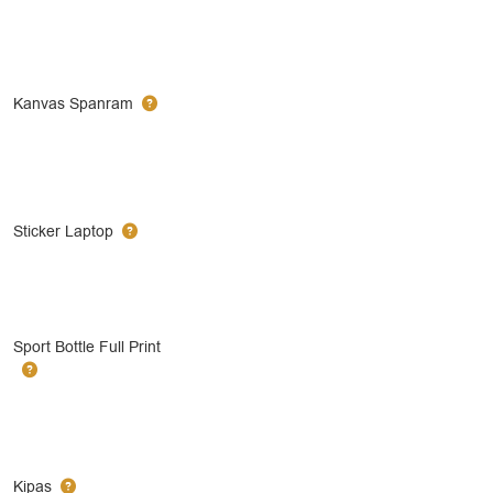
Kanvas Spanram
Sticker Laptop
Sport Bottle Full Print
Kipas