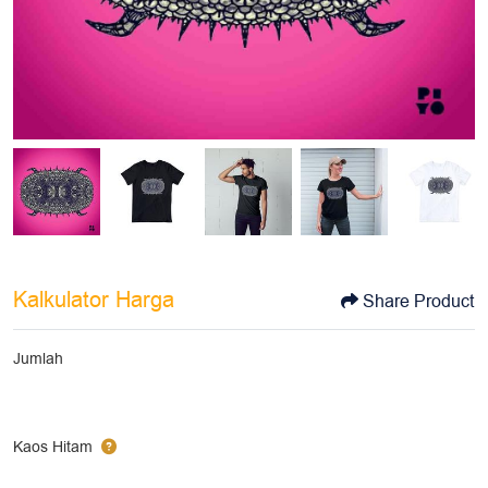
Kalkulator Harga
Share Product
Jumlah
Kaos Hitam