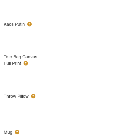
Kaos Putih
Tote Bag Canvas
Full Print
Throw Pillow
Mug