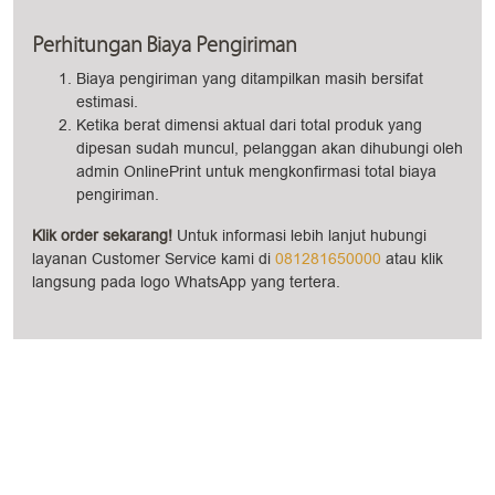
Perhitungan Biaya Pengiriman
Biaya pengiriman yang ditampilkan masih bersifat
estimasi.
Ketika berat dimensi aktual dari total produk yang
dipesan sudah muncul, pelanggan akan dihubungi oleh
admin OnlinePrint untuk mengkonfirmasi total biaya
pengiriman.
Klik order sekarang!
Untuk informasi lebih lanjut hubungi
layanan Customer Service kami di
081281650000
atau klik
langsung pada logo WhatsApp yang tertera.