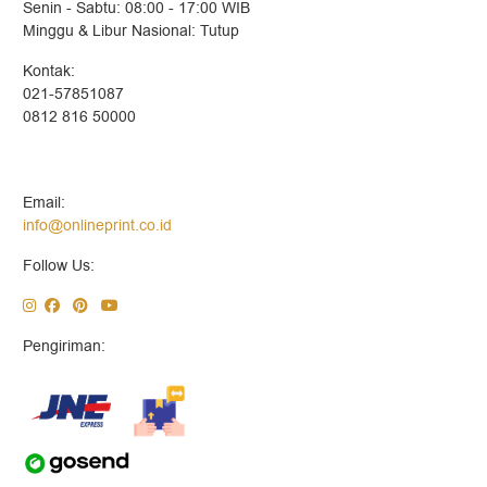
Senin - Sabtu: 08:00 - 17:00 WIB
Minggu & Libur Nasional: Tutup
Kontak:
021-57851087
0812 816 50000
Email:
info@onlineprint.co.id
Follow Us:
Pengiriman: