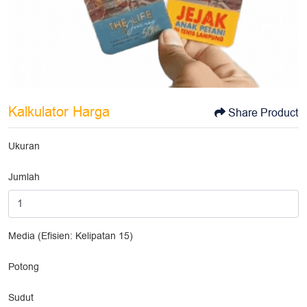
Kalkulator Harga
Share Product
Ukuran
Jumlah
Media (Efisien: Kelipatan 15)
Potong
Sudut