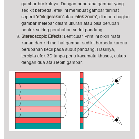
gambar berikutnya. Dengan beberapa gambar yang
sedikit berbeda, efek ini membuat gambar terlihat
seperti
‘efek gerakan’
atau
‘efek zoom’
, di mana bagian
gambar melebar dalam ukuran atau bisa berubah
bentuk seiring perubahan sudut pandang.
Stereoscopic Effects:
Lenticular Print ini bikin mata
kanan dan kiri melihat gambar sedikit berbeda karena
perubahan kecil pada sudut pandang. Hasilnya,
tercipta efek 3D tanpa perlu kacamata khusus, cukup
dengan dua atau lebih gambar.