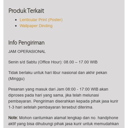
Produk Terkait
Lenticular Print (Poster)
Wallpaper Dinding
Info Pengiriman
JAM OPERASIONAL
Senin s/d Sabtu (Office Hour): 08.00 – 17.00 WIB
Tidak berlaku untuk hari libur nasional dan akhir pekan
(Minggu)
Pesanan yang masuk dari Jam 08:00 - 17:00 WIB akan
diproses pada hari yang sama, jika telah melunasi
pembayaran. Pengiriman diserahkan kepada pihak jasa kurir
1-3 hari setelah pembayaran tersebut diterima.
Note:
Mohon cantumkan alamat lengkap dan no. handphone
aktif yang bisa dihubungi pihak jasa kurir untuk memudahkan