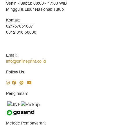
Senin - Sabtu: 08:00 - 17:00 WIB
Minggu & Libur Nasional: Tutup
Kontak:
021-57851087
0812 816 50000
Email:
info@onlineprint.co.id
Follow Us:
Pengiriman:
Metode Pembayaran: