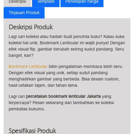
Deskripsi
Template
Penetapan harga
Tinjauan Produk
Deskripsi Produk
Lagi cari koleksi atau hadiah buat pencinta buku? Kalau suka
koleksi hal unik, Bookmark Lenticular ini wajib punya! Dengan
efek visual flip, gambar berubah seiring sudut pandang. Seru
banget, kan?
Bookmark Lenticular
bikin pengalaman membaca lebih seru.
Dengan efek visual yang unik, setiap sudut pandang
menghadirkan gambar yang berbeda. Bisa desain custom,
hasil cetakan tajam, dan tahan lama.
Lagi cari
percetakan bookmark lenticular Jakarta
yang
terpercaya? Pesan sekarang dan tambahkan ke koleksi
pembatas bukumu.
Spesifikasi Produk