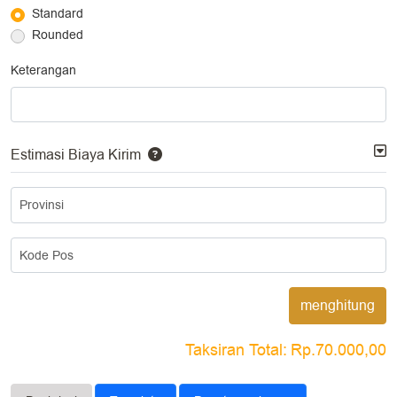
Standard
Rounded
Keterangan
Estimasi Biaya Kirim
Provinsi
Kode Pos
menghitung
Taksiran Total:
Rp.70.000,00