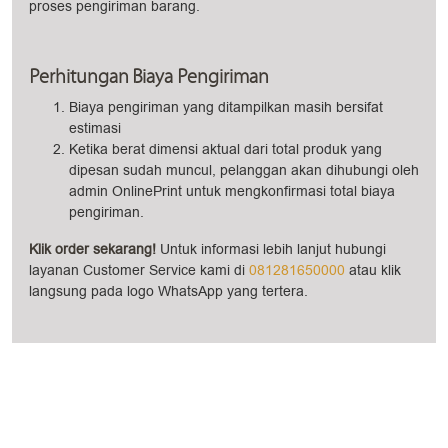
proses pengiriman barang.
Perhitungan Biaya Pengiriman
Biaya pengiriman yang ditampilkan masih bersifat
estimasi
Ketika berat dimensi aktual dari total produk yang
dipesan sudah muncul, pelanggan akan dihubungi oleh
admin OnlinePrint untuk mengkonfirmasi total biaya
pengiriman.
Klik order sekarang!
Untuk informasi lebih lanjut hubungi
layanan Customer Service kami di
081281650000
atau klik
langsung pada logo WhatsApp yang tertera.