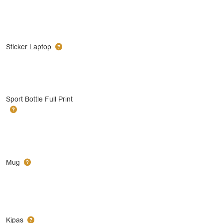
Sticker Laptop
Sport Bottle Full Print
Mug
Kipas