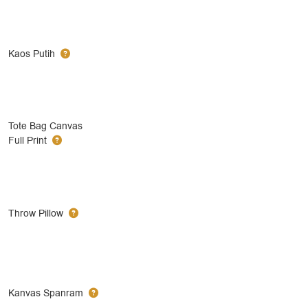
Kaos Putih
Tote Bag Canvas
Full Print
Throw Pillow
Kanvas Spanram