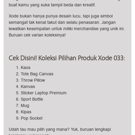
buat kamu yang suka tampil beda dan kreatif.
Xode bukan hanya punya desain lucu, tapi juga simbol
semangat tak kenal takut dan selalu penasaran. Jangan
lewatkan kesempatan untuk miliki merchandise yang unik ini.
Buruan cek varian koleksinya!
Cek Disini! Koleksi Pilihan Produk Xode 033:
Kaos
Tote Bag Canvas
Throw Pillow
Kanvas
Sticker Laptop Premium
Sport Bottle
Mug
Kipas
Pop Socket
Udah tau mau pilih yang mana? Yuk, buruan lengkapi