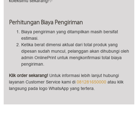
koleksimu sekarang!✨
Perhitungan Biaya Pengiriman
Biaya pengiriman yang ditampilkan masih bersifat
estimasi.
Ketika berat dimensi aktual dari total produk yang
dipesan sudah muncul, pelanggan akan dihubungi oleh
admin OnlinePrint untuk mengkonfirmasi total biaya
pengiriman.
Klik order sekarang!
Untuk informasi lebih lanjut hubungi
layanan Customer Service kami di
081281650000
atau klik
langsung pada logo WhatsApp yang tertera.