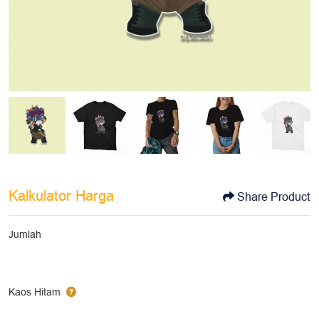
Kalkulator Harga
Share Product
Jumlah
Kaos Hitam