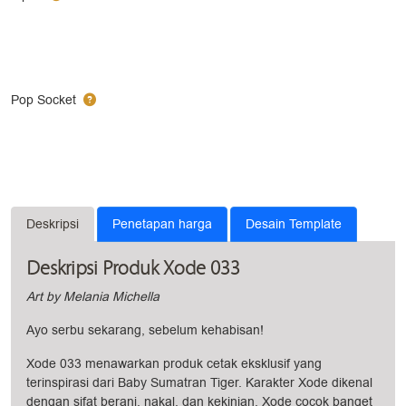
Pop Socket
Deskripsi
Penetapan harga
Desain Template
Deskripsi Produk Xode 033
Art by Melania Michella
Ayo serbu sekarang, sebelum kehabisan!
Xode 033 menawarkan produk cetak eksklusif yang
terinspirasi dari Baby Sumatran Tiger. Karakter Xode dikenal
dengan sifat berani, nakal, dan kekinian, Xode cocok banget