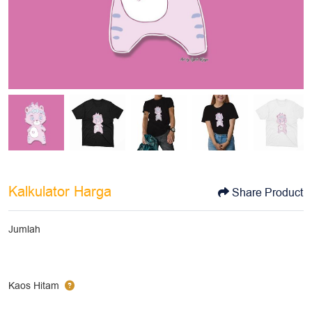
Kalkulator Harga
Share Product
Jumlah
Kaos Hitam