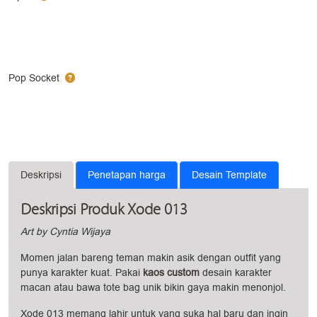
Pop Socket
Deskripsi
Penetapan harga
Desain Template
Deskripsi Produk Xode 013
Art by Cyntia Wijaya
Momen jalan bareng teman makin asik dengan outfit yang
punya karakter kuat. Pakai
kaos custom
desain karakter
macan atau bawa tote bag unik bikin gaya makin menonjol.
Xode 013 memang lahir untuk yang suka hal baru dan ingin