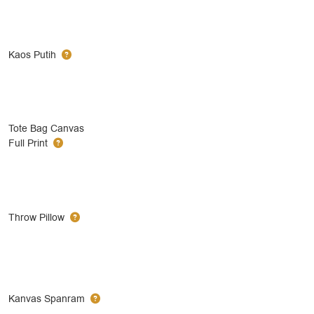
Kaos Putih
Tote Bag Canvas
Full Print
Throw Pillow
Kanvas Spanram