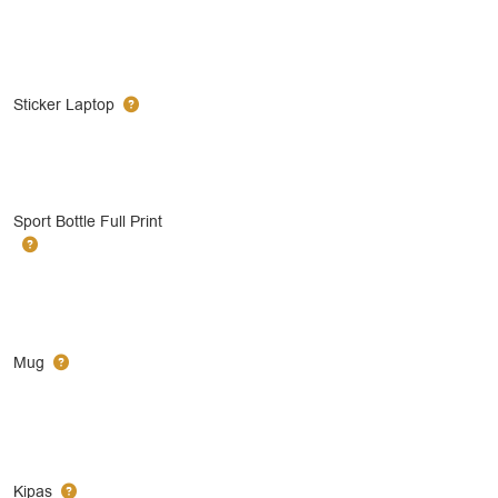
Sticker Laptop
Sport Bottle Full Print
Mug
Kipas