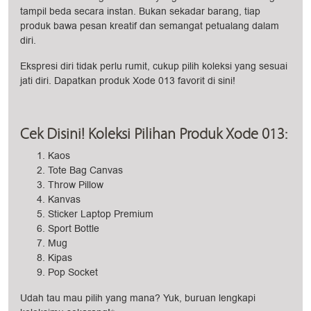
tampil beda secara instan. Bukan sekadar barang, tiap
produk bawa pesan kreatif dan semangat petualang dalam
diri.
Ekspresi diri tidak perlu rumit, cukup pilih koleksi yang sesuai
jati diri. Dapatkan produk Xode 013 favorit di sini!
Cek Disini! Koleksi Pilihan Produk Xode 013:
Kaos
Tote Bag Canvas
Throw Pillow
Kanvas
Sticker Laptop Premium
Sport Bottle
Mug
Kipas
Pop Socket
Udah tau mau pilih yang mana? Yuk, buruan lengkapi