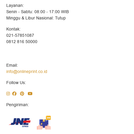
Layanan:
Senin - Sabtu: 08:00 - 17:00 WIB
Minggu & Libur Nasional: Tutup
Kontak:
021-57851087
0812 816 50000
Email:
info@onlineprint.co.id
Follow Us:
Pengiriman: