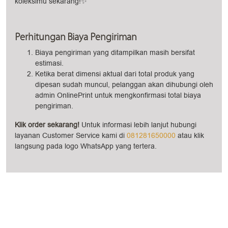
koleksimu sekarang!✨
Perhitungan Biaya Pengiriman
Biaya pengiriman yang ditampilkan masih bersifat
estimasi.
Ketika berat dimensi aktual dari total produk yang
dipesan sudah muncul, pelanggan akan dihubungi oleh
admin OnlinePrint untuk mengkonfirmasi total biaya
pengiriman.
Klik order sekarang!
Untuk informasi lebih lanjut hubungi
layanan Customer Service kami di
081281650000
atau klik
langsung pada logo WhatsApp yang tertera.