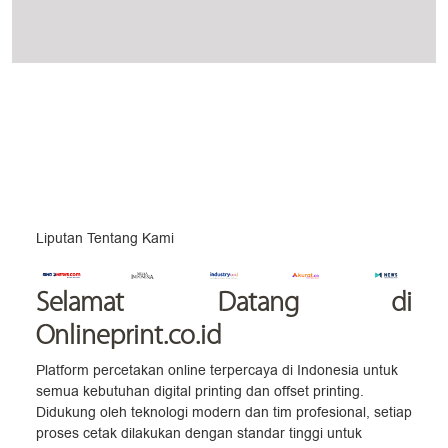
Liputan Tentang Kami
Selamat Datang
di
Onlineprint.co.id
Platform percetakan online terpercaya di Indonesia untuk
semua kebutuhan digital printing dan offset printing.
Didukung oleh teknologi modern dan tim profesional, setiap
proses cetak dilakukan dengan standar tinggi untuk