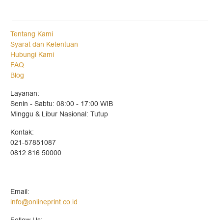
Tentang Kami
Syarat dan Ketentuan
Hubungi Kami
FAQ
Blog
Layanan:
Senin - Sabtu: 08:00 - 17:00 WIB
Minggu & Libur Nasional: Tutup
Kontak:
021-57851087
0812 816 50000
Email:
info@onlineprint.co.id