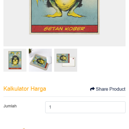
Kalkulator Harga
Share Product
Jumlah