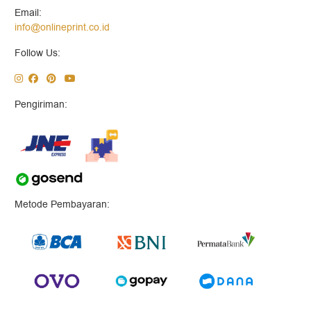
Email:
info@onlineprint.co.id
Follow Us:
Pengiriman:
Metode Pembayaran: