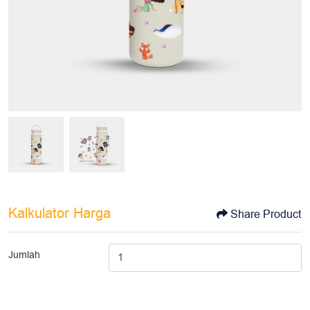
Kalkulator Harga
Share Product
Jumlah