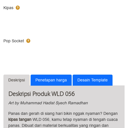
Kipas
Pop Socket
Deskripsi
Penetapan harga
Desain Template
Deskripsi Produk WLD 056
Art by Muhammad Hadist Syech Ramadhan
Panas dan gerah di siang hari bikin nggak nyaman? Dengan
kipas tangan
WLD 056, kamu tetap nyaman di tengah cuaca
panas. Dibuat dari material berkualitas yang ringan dan