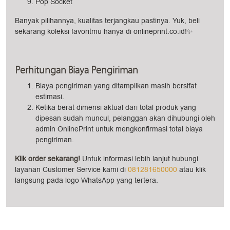
Pop Socket
Banyak pilihannya, kualitas terjangkau pastinya. Yuk, beli
sekarang koleksi favoritmu hanya di onlineprint.co.id!✨
Perhitungan Biaya Pengiriman
Biaya pengiriman yang ditampilkan masih bersifat
estimasi.
Ketika berat dimensi aktual dari total produk yang
dipesan sudah muncul, pelanggan akan dihubungi oleh
admin OnlinePrint untuk mengkonfirmasi total biaya
pengiriman.
Klik order sekarang!
Untuk informasi lebih lanjut hubungi
layanan Customer Service kami di
081281650000
atau klik
langsung pada logo WhatsApp yang tertera.