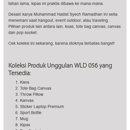
tahan lama, kipas ini praktis dibawa ke mana-mana.
Desain karya Muhammad Hadist Syech Ramadhan ini setia
menemani saat hangout, event outdoor, atau traveling.
Pilihan produk lain antara lain, koas, tote bag canvas, canvas
dan pop socket.
Cek koleksi ini sekarang, karena stoknya terbatas banget!
Koleksi Produk Unggulan WLD 056 yang
Tersedia:
Kaos
Tote Bag Canvas
Throw Pillow
Kanvas
Sticker Laptop Premium
Sport Bottle
Mug
Kipas