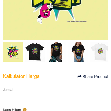
Kalkulator Harga
Share Product
Jumlah
Kaos Hitam