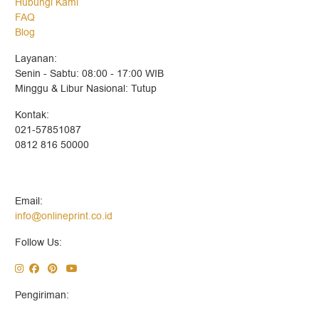
Hubungi Kami
FAQ
Blog
Layanan:
Senin - Sabtu: 08:00 - 17:00 WIB
Minggu & Libur Nasional: Tutup
Kontak:
021-57851087
0812 816 50000
Email:
info@onlineprint.co.id
Follow Us:
Pengiriman: