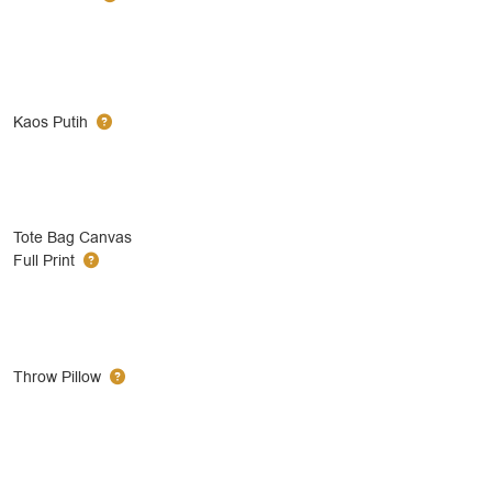
Kaos Putih
Tote Bag Canvas
Full Print
Throw Pillow