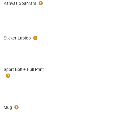
Kanvas Spanram
Sticker Laptop
Sport Bottle Full Print
Mug