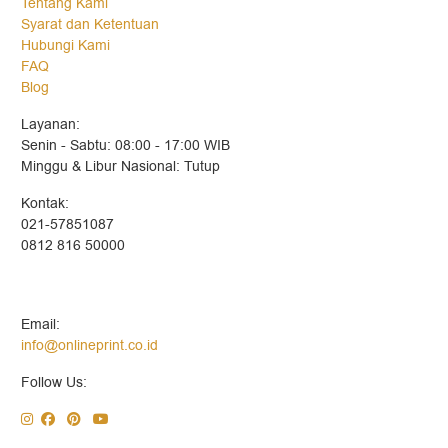
Tentang Kami
Syarat dan Ketentuan
Hubungi Kami
FAQ
Blog
Layanan:
Senin - Sabtu: 08:00 - 17:00 WIB
Minggu & Libur Nasional: Tutup
Kontak:
021-57851087
0812 816 50000
Email:
info@onlineprint.co.id
Follow Us: