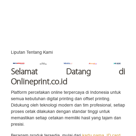
Liputan Tentang Kami
Selamat Datang
di
Onlineprint.co.id
Platform percetakan online terpercaya di Indonesia untuk
semua kebutuhan digital printing dan offset printing.
Didukung oleh teknologi modern dan tim profesional, setiap
proses cetak dilakukan dengan standar tinggi untuk
memastikan setiap cetakan memiliki hasil yang tajam dan
presisi.
Beragam produk tersedia, mulai dari
kartu nama
,
ID card
,