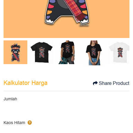
Kalkulator Harga
Share Product
Jumlah
Kaos Hitam