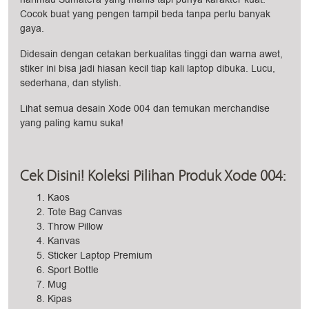
Cocok buat yang pengen tampil beda tanpa perlu banyak
gaya.
Didesain dengan cetakan berkualitas tinggi dan warna awet,
stiker ini bisa jadi hiasan kecil tiap kali laptop dibuka. Lucu,
sederhana, dan stylish.
Lihat semua desain Xode 004 dan temukan merchandise
yang paling kamu suka!
Cek Disini! Koleksi Pilihan Produk Xode 004:
Kaos
Tote Bag Canvas
Throw Pillow
Kanvas
Sticker Laptop Premium
Sport Bottle
Mug
Kipas