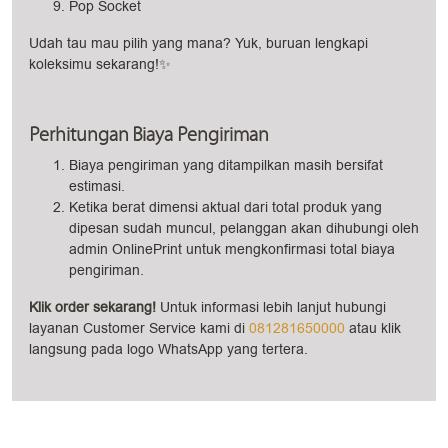
Pop Socket
Udah tau mau pilih yang mana? Yuk, buruan lengkapi
koleksimu sekarang!✨
Perhitungan Biaya Pengiriman
Biaya pengiriman yang ditampilkan masih bersifat
estimasi.
Ketika berat dimensi aktual dari total produk yang
dipesan sudah muncul, pelanggan akan dihubungi oleh
admin OnlinePrint untuk mengkonfirmasi total biaya
pengiriman.
Klik order sekarang!
Untuk informasi lebih lanjut hubungi
layanan Customer Service kami di
081281650000
atau klik
langsung pada logo WhatsApp yang tertera.