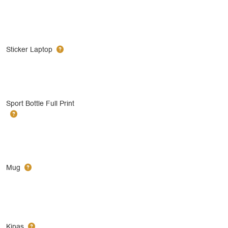
Sticker Laptop
Sport Bottle Full Print
Mug
Kipas