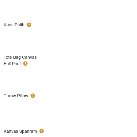
Kaos Putih
Tote Bag Canvas
Full Print
Throw Pillow
Kanvas Spanram