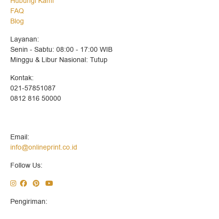
Hubungi Kami
FAQ
Blog
Layanan:
Senin - Sabtu: 08:00 - 17:00 WIB
Minggu & Libur Nasional: Tutup
Kontak:
021-57851087
0812 816 50000
Email:
info@onlineprint.co.id
Follow Us:
Pengiriman: