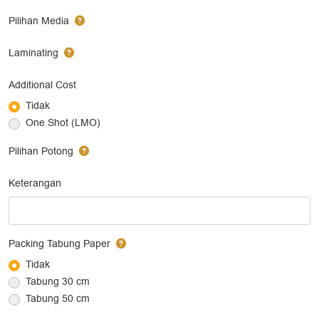
Pilihan Media
Laminating
Additional Cost
Tidak
One Shot (LMO)
Pilihan Potong
Keterangan
Packing Tabung Paper
Tidak
Tabung 30 cm
Tabung 50 cm