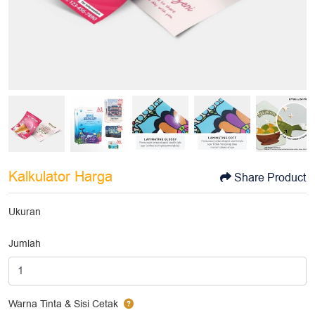
Kalkulator Harga
Share Product
Ukuran
Jumlah
Warna Tinta & Sisi Cetak