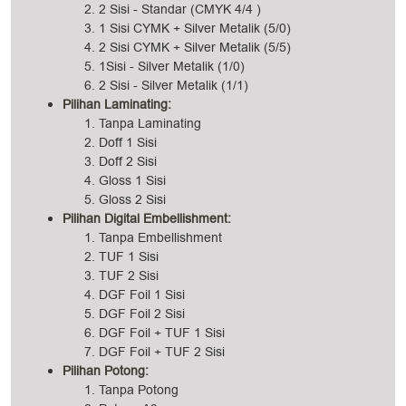
2 Sisi - Standar (CMYK 4/4 )
1 Sisi CYMK + Silver Metalik (5/0)
2 Sisi CYMK + Silver Metalik (5/5)
1Sisi - Silver Metalik (1/0)
2 Sisi - Silver Metalik (1/1)
Pilihan Laminating:
Tanpa Laminating
Doff 1 Sisi
Doff 2 Sisi
Gloss 1 Sisi
Gloss 2 Sisi
Pilihan Digital Embellishment:
Tanpa Embellishment
TUF 1 Sisi
TUF 2 Sisi
DGF Foil 1 Sisi
DGF Foil 2 Sisi
DGF Foil + TUF 1 Sisi
DGF Foil + TUF 2 Sisi
Pilihan Potong:
Tanpa Potong