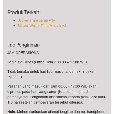
Produk Terkait
Sticker Transparan A3+
Sticker White+Tinta Metalik A3+
Info Pengiriman
JAM OPERASIONAL
Senin s/d Sabtu (Office Hour): 08.00 – 17.00 WIB
Tidak berlaku untuk hari libur nasional dan akhir pekan
(Minggu)
Pesanan yang masuk dari Jam 08:00 - 17:00 WIB akan
diproses pada hari yang sama, jika telah melunasi
pembayaran. Pengiriman diserahkan kepada pihak jasa kurir
1-3 hari setelah pembayaran tersebut diterima.
Note:
Mohon cantumkan alamat lengkap dan no. handphone