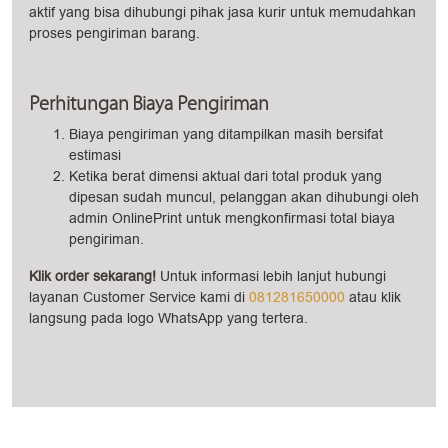
aktif yang bisa dihubungi pihak jasa kurir untuk memudahkan
proses pengiriman barang.
Perhitungan Biaya Pengiriman
Biaya pengiriman yang ditampilkan masih bersifat
estimasi
Ketika berat dimensi aktual dari total produk yang
dipesan sudah muncul, pelanggan akan dihubungi oleh
admin OnlinePrint untuk mengkonfirmasi total biaya
pengiriman.
Klik order sekarang!
Untuk informasi lebih lanjut hubungi
layanan Customer Service kami di
081281650000
atau klik
langsung pada logo WhatsApp yang tertera.