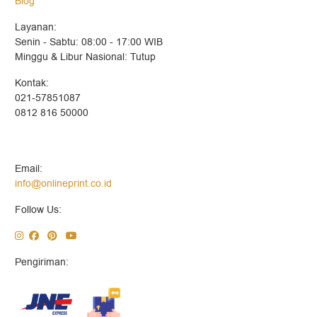
Blog
Layanan:
Senin - Sabtu: 08:00 - 17:00 WIB
Minggu & Libur Nasional: Tutup
Kontak:
021-57851087
0812 816 50000
Email:
info@onlineprint.co.id
Follow Us:
Pengiriman: