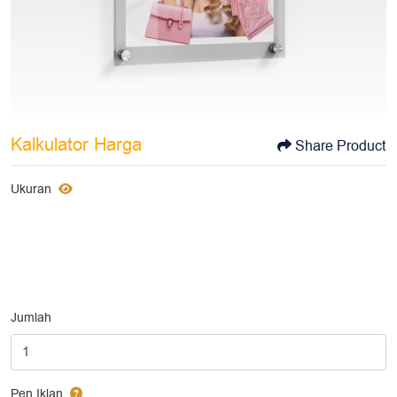
Kalkulator Harga
Share Product
Ukuran
Jumlah
Pen Iklan