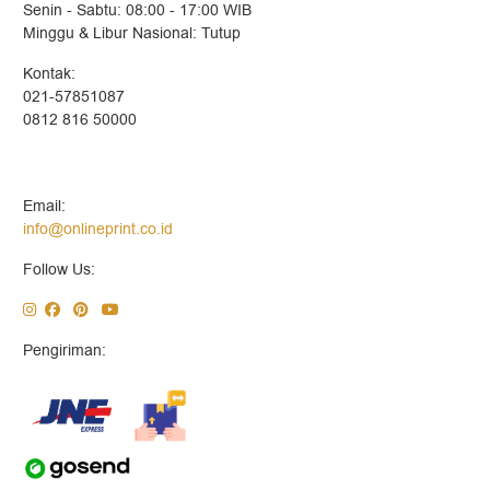
Senin - Sabtu: 08:00 - 17:00 WIB
Minggu & Libur Nasional: Tutup
Kontak:
021-57851087
0812 816 50000
Email:
info@onlineprint.co.id
Follow Us:
Pengiriman: