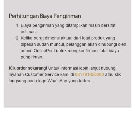
Perhitungan Biaya Pengiriman
Biaya pengiriman yang ditampilkan masih bersifat
estimasi
Ketika berat dimensi aktual dari total produk yang
dipesan sudah muncul, pelanggan akan dihubungi oleh
admin OnlinePrint untuk mengkonfirmasi total biaya
pengiriman.
Klik order sekarang!
Untuk informasi lebih lanjut hubungi
layanan Customer Service kami di
081281650000
atau klik
langsung pada logo WhatsApp yang tertera.