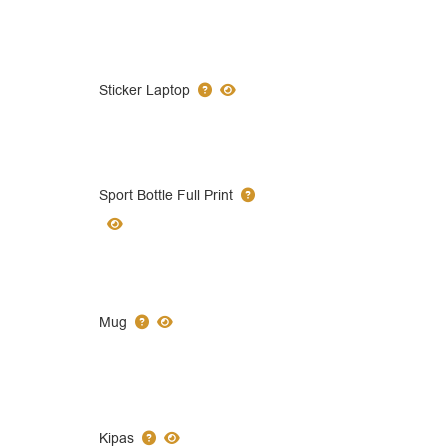
Sticker Laptop
Sport Bottle Full Print
Mug
Kipas