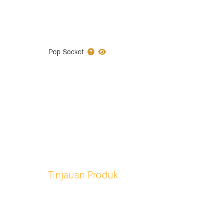
Pop Socket
Tinjauan Produk