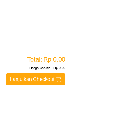
Total:
Rp.0,00
Harga Satuan :
Rp.0,00
Lanjutkan Checkout