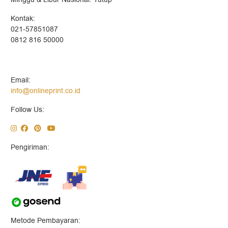
Kontak:
021-57851087
0812 816 50000
Email:
info@onlineprint.co.id
Follow Us:
Pengiriman:
Metode Pembayaran: