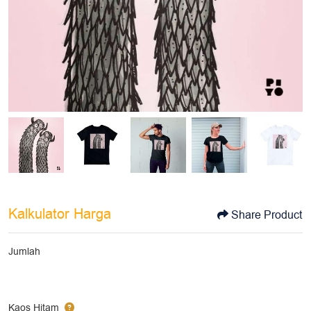
Kalkulator Harga
Share Product
Jumlah
Kaos Hitam