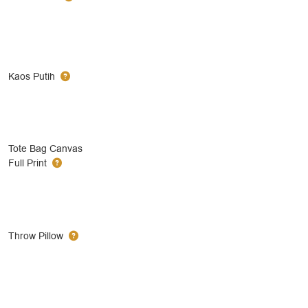
Kaos Putih
Tote Bag Canvas
Full Print
Throw Pillow