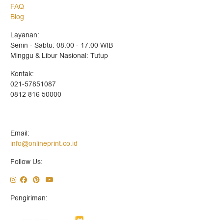
FAQ
Blog
Layanan:
Senin - Sabtu: 08:00 - 17:00 WIB
Minggu & Libur Nasional: Tutup
Kontak:
021-57851087
0812 816 50000
Email:
info@onlineprint.co.id
Follow Us:
Pengiriman: