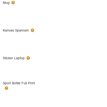
Mug
Kanvas Spanram
Sticker Laptop
Sport Bottle Full Print