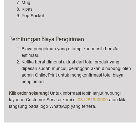
Mug
Kipas
Pop Socket
Perhitungan Biaya Pengiriman
Biaya pengiriman yang ditampilkan masih bersifat
estimasi.
Ketika berat dimensi aktual dari total produk yang
dipesan sudah muncul, pelanggan akan dihubungi oleh
admin OnlinePrint untuk mengkonfirmasi total biaya
pengiriman.
Klik order sekarang!
Untuk informasi lebih lanjut hubungi
layanan Customer Service kami di
081281650000
atau klik
langsung pada logo WhatsApp yang tertera.