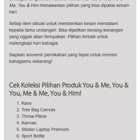
Me, You & Him
menawarkan pilihan yang bisa dipakai sehari-
hari.
Setiap item dibuat untuk memberikan kesan mendalam
kepada tamu undangan. Bisa dijadikan kenang-kenangan
yang nggak akan terlupakan. Pilihan terbaik untuk
melengkapi hari bahagia.
Siapkan souvenir pernikahan yang tepat untuk momen
bahagiamu sekarang!
Cek Koleksi Pilihan Produk You & Me, You &
You, Me & Me, You & Him!
Kaos
Tote Bag Canvas
Throw Pillow
Kanvas
Sticker Laptop Premium
Sport Bottle