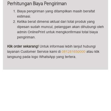
Perhitungan Biaya Pengiriman
Biaya pengiriman yang ditampilkan masih bersifat
estimasi.
Ketika berat dimensi aktual dari total produk yang
dipesan sudah muncul, pelanggan akan dihubungi oleh
admin OnlinePrint untuk mengkonfirmasi total biaya
pengiriman.
Klik order sekarang!
Untuk informasi lebih lanjut hubungi
layanan Customer Service kami di
081281650000
atau klik
langsung pada logo WhatsApp yang tertera.