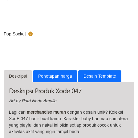
Pop Socket
Deskripsi
Penetapan harga
Desain Template
Deskripsi Produk Xode 047
Art by Putri Nada Amalia
Lagi cari
merchandise murah
dengan desain unik? Koleksi
XodE 047 hadir buat kamu. Karakter baby harimau sumatera
yang playful dan nakal ini bikin setiap produk cocok untuk
aktivitas aktif yang ingin tampil beda.