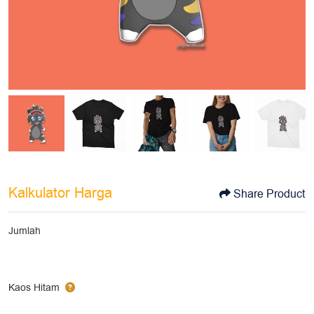
Kalkulator Harga
Share Product
Jumlah
Kaos Hitam