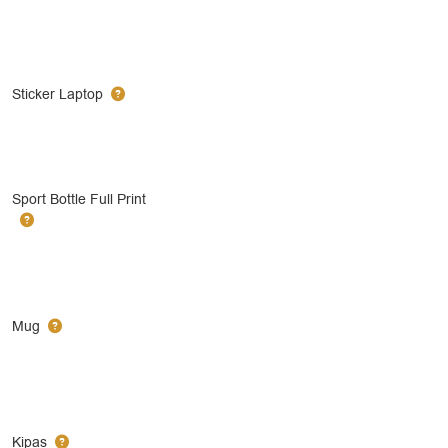
Sticker Laptop
Sport Bottle Full Print
Mug
Kipas