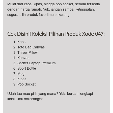
Mulai dari kaos, kipas, hingga pop socket, semua tersedia
dengan harga ramah. Yuk, jangan sampai ketinggalan,
segera pilih produk favoritmu sekarang!
Cek Disini! Koleksi Pilihan Produk Xode 047:
Kaos
Tote Bag Canvas
Throw Pillow
Kanvas
Sticker Laptop Premium
Sport Bottle
Mug
Kipas
Pop Socket
Udah tau mau pilih yang mana? Yuk, buruan lengkapi
koleksimu sekarang!✨