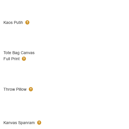
Kaos Putih
Tote Bag Canvas
Full Print
Throw Pillow
Kanvas Spanram