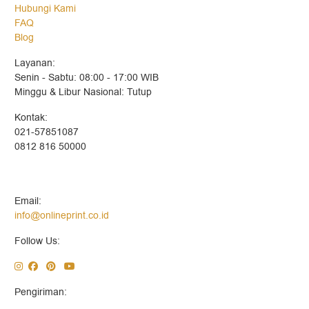
Hubungi Kami
FAQ
Blog
Layanan:
Senin - Sabtu: 08:00 - 17:00 WIB
Minggu & Libur Nasional: Tutup
Kontak:
021-57851087
0812 816 50000
Email:
info@onlineprint.co.id
Follow Us:
Pengiriman: