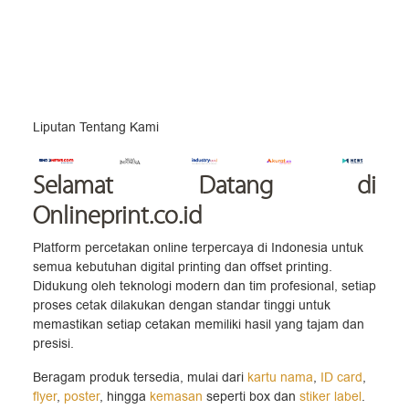
Liputan Tentang Kami
Selamat Datang
di
Onlineprint.co.id
Platform percetakan online terpercaya di Indonesia untuk
semua kebutuhan digital printing dan offset printing.
Didukung oleh teknologi modern dan tim profesional, setiap
proses cetak dilakukan dengan standar tinggi untuk
memastikan setiap cetakan memiliki hasil yang tajam dan
presisi.
Beragam produk tersedia, mulai dari
kartu nama
,
ID card
,
flyer
,
poster
, hingga
kemasan
seperti box dan
stiker label
.