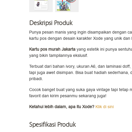
Deskripsi Produk
Punya pesan manis yang ingin disampaikan dengan ca
kartu pos dengan desain karakter Xode yang unik dan 
Kartu pos murah Jakarta
yang estetik ini punya sentuh
yang bikin tampilannya ekslusif.
Terbuat dari bahan ivory, ukuran A6, dan laminasi doff,
tapi juga awet disimpan. Bisa buat hadiah sederhana, 
pribadi.
Cocok banget buat yang suka gaya vintage tapi tetap 
favorit dan kirim pesanmu sekarang juga!
Ketahui lebih dalam, apa itu Xode?
Klik di sini
Spesifikasi Produk