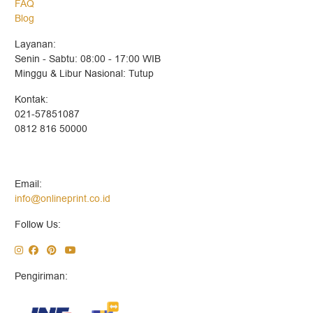
FAQ
Blog
Layanan:
Senin - Sabtu: 08:00 - 17:00 WIB
Minggu & Libur Nasional: Tutup
Kontak:
021-57851087
0812 816 50000
Email:
info@onlineprint.co.id
Follow Us:
Pengiriman: