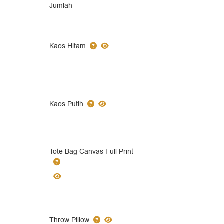
Jumlah
Kaos Hitam
Kaos Putih
Tote Bag Canvas Full Print
Throw Pillow