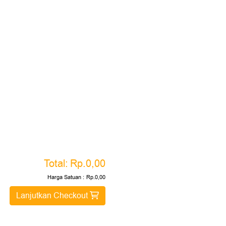
Total:
Rp.0,00
Harga Satuan :
Rp.0,00
Lanjutkan Checkout