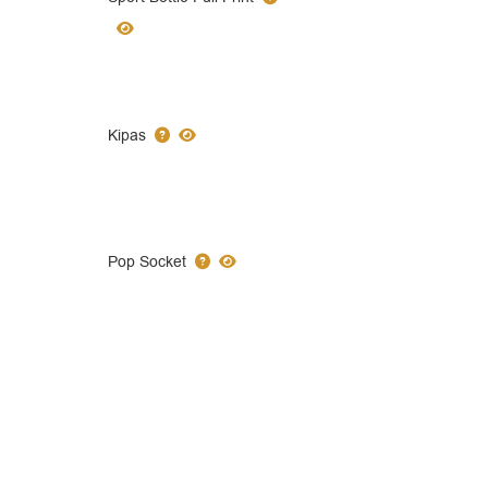
Kipas
Pop Socket