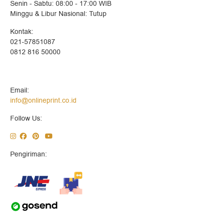
Senin - Sabtu: 08:00 - 17:00 WIB
Minggu & Libur Nasional: Tutup
Kontak:
021-57851087
0812 816 50000
Email:
info@onlineprint.co.id
Follow Us:
Pengiriman: