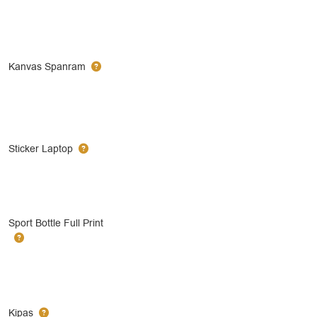
Kanvas Spanram
Sticker Laptop
Sport Bottle Full Print
Kipas