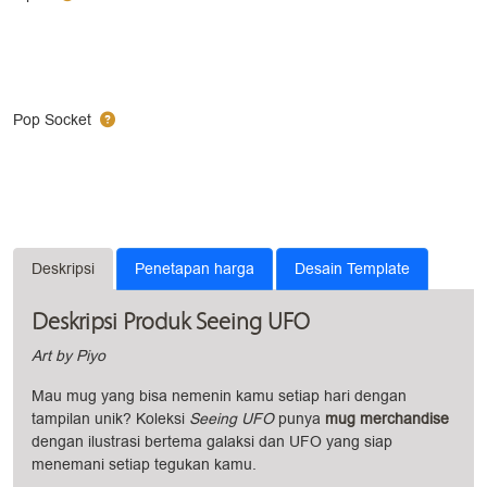
Pop Socket
Deskripsi
Penetapan harga
Desain Template
Deskripsi Produk Seeing UFO
Art by Piyo
Mau mug yang bisa nemenin kamu setiap hari dengan
tampilan unik? Koleksi
Seeing UFO
punya
mug merchandise
dengan ilustrasi bertema galaksi dan UFO yang siap
menemani setiap tegukan kamu.