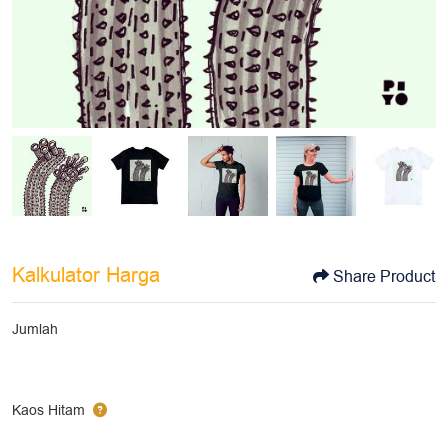
Kalkulator Harga
Share Product
Jumlah
Kaos Hitam