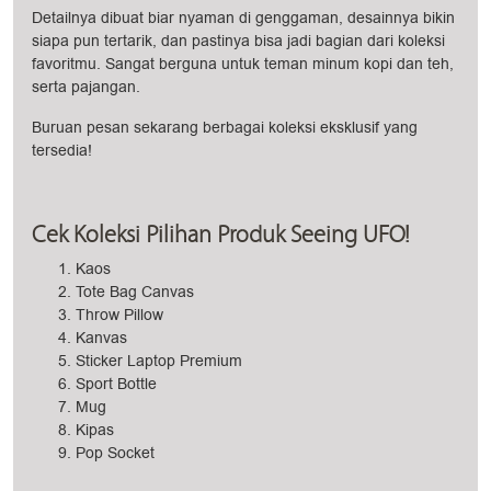
Detailnya dibuat biar nyaman di genggaman, desainnya bikin
siapa pun tertarik, dan pastinya bisa jadi bagian dari koleksi
favoritmu. Sangat berguna untuk teman minum kopi dan teh,
serta pajangan.
Buruan pesan sekarang berbagai koleksi eksklusif yang
tersedia!
Cek Koleksi Pilihan Produk Seeing UFO!
Kaos
Tote Bag Canvas
Throw Pillow
Kanvas
Sticker Laptop Premium
Sport Bottle
Mug
Kipas
Pop Socket