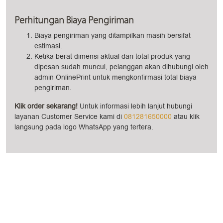
Perhitungan Biaya Pengiriman
Biaya pengiriman yang ditampilkan masih bersifat
estimasi.
Ketika berat dimensi aktual dari total produk yang
dipesan sudah muncul, pelanggan akan dihubungi oleh
admin OnlinePrint untuk mengkonfirmasi total biaya
pengiriman.
Klik order sekarang!
Untuk informasi lebih lanjut hubungi
layanan Customer Service kami di
081281650000
atau klik
langsung pada logo WhatsApp yang tertera.