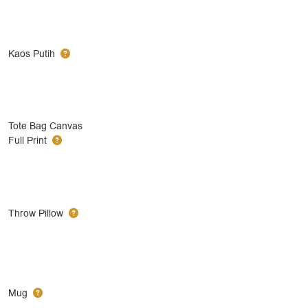
Kaos Putih
Tote Bag Canvas
Full Print
Throw Pillow
Mug