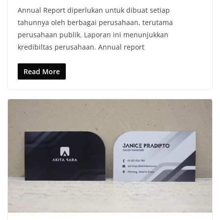
Annual Report diperlukan untuk dibuat setiap
tahunnya oleh berbagai perusahaan, terutama
perusahaan publik. Laporan ini menunjukkan
kredibiltas perusahaan. Annual report
Read More