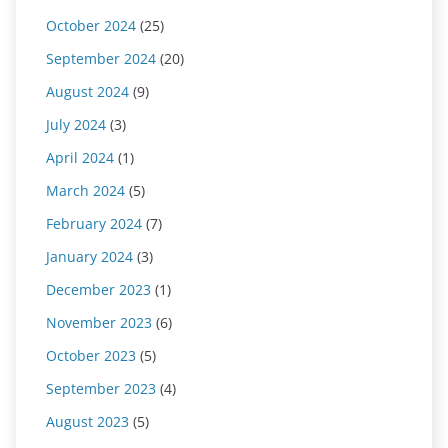
October 2024
(25)
September 2024
(20)
August 2024
(9)
July 2024
(3)
April 2024
(1)
March 2024
(5)
February 2024
(7)
January 2024
(3)
December 2023
(1)
November 2023
(6)
October 2023
(5)
September 2023
(4)
August 2023
(5)