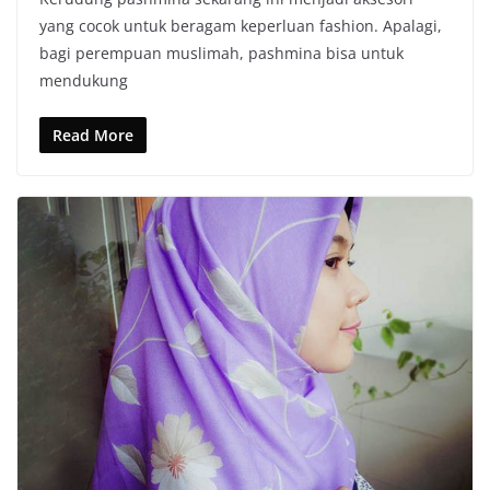
yang cocok untuk beragam keperluan fashion. Apalagi,
bagi perempuan muslimah, pashmina bisa untuk
mendukung
Read More