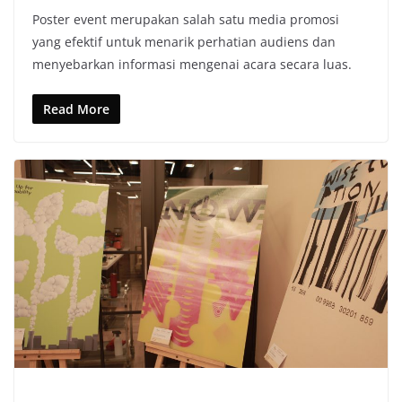
Poster event merupakan salah satu media promosi
yang efektif untuk menarik perhatian audiens dan
menyebarkan informasi mengenai acara secara luas.
Read More