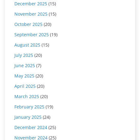
December 2025
(15)
November 2025
(15)
October 2025
(20)
September 2025
(19)
August 2025
(15)
July 2025
(20)
June 2025
(7)
May 2025
(20)
April 2025
(20)
March 2025
(20)
February 2025
(19)
January 2025
(24)
December 2024
(25)
November 2024
(25)