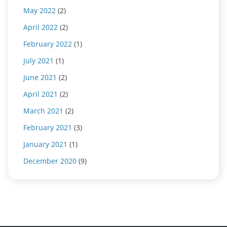
May 2022
(2)
April 2022
(2)
February 2022
(1)
July 2021
(1)
June 2021
(2)
April 2021
(2)
March 2021
(2)
February 2021
(3)
January 2021
(1)
December 2020
(9)