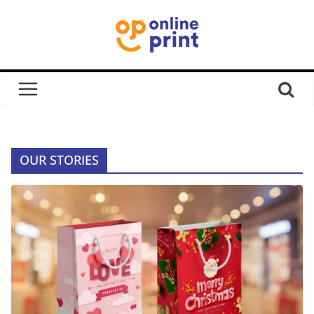
OUR STORIES