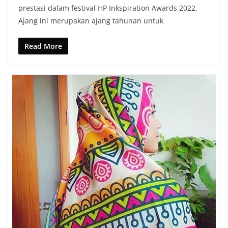
prestasi dalam festival HP Inkspiration Awards 2022.
Ajang ini merupakan ajang tahunan untuk
Read More