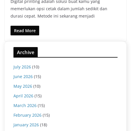
Digital printing adalah solusi buat kamu yang
memerlukan opsi cetak dalam jumlah sedikit dan
durasi cepat. Metode ini sekarang menjadi
Read More
Archive
July 2026
(10)
June 2026
(15)
May 2026
(10)
April 2026
(15)
March 2026
(15)
February 2026
(15)
January 2026
(18)