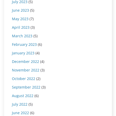
July 2023
(5)
June 2023
(5)
May 2023
(7)
April 2023
(3)
March 2023
(5)
February 2023
(6)
January 2023
(4)
December 2022
(4)
November 2022
(3)
October 2022
(2)
September 2022
(3)
August 2022
(6)
July 2022
(5)
June 2022
(6)