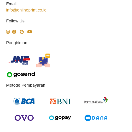
Email:
info@onlineprint.co.id
Follow Us:
Pengiriman:
Metode Pembayaran: