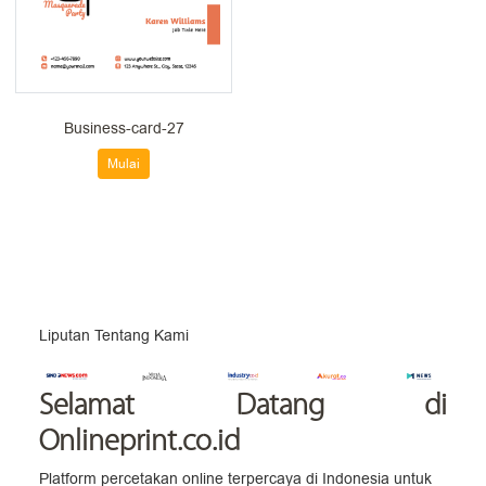
Business-card-27
Mulai
Liputan Tentang Kami
Selamat Datang
di
Onlineprint.co.id
Platform percetakan online terpercaya di Indonesia untuk