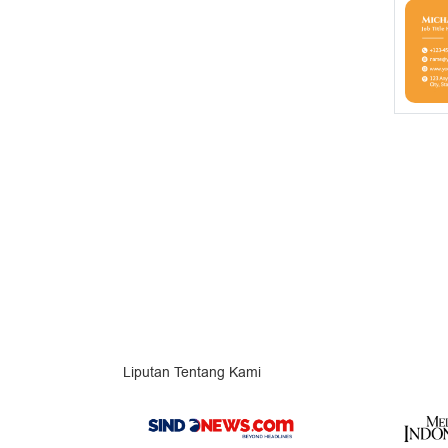
Liputan Tentang Kami