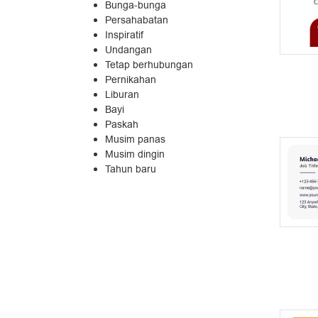
Bunga-bunga
Persahabatan
Inspiratif
Undangan
Tetap berhubungan
Pernikahan
Liburan
Bayi
Paskah
Musim panas
Musim dingin
Tahun baru