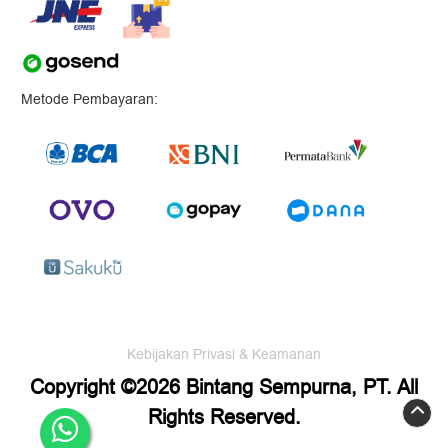
Metode Pembayaran:
Kebijakan Privasi & Keamanan
Copyright ©2026 Bintang Sempurna, PT. All
Rights Reserved.