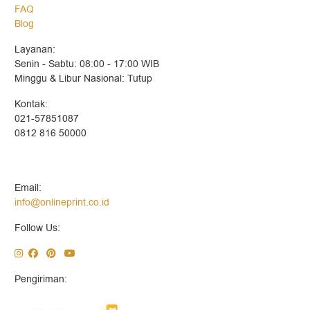
FAQ
Blog
Layanan:
Senin - Sabtu: 08:00 - 17:00 WIB
Minggu & Libur Nasional: Tutup
Kontak:
021-57851087
0812 816 50000
Email:
info@onlineprint.co.id
Follow Us:
Pengiriman: