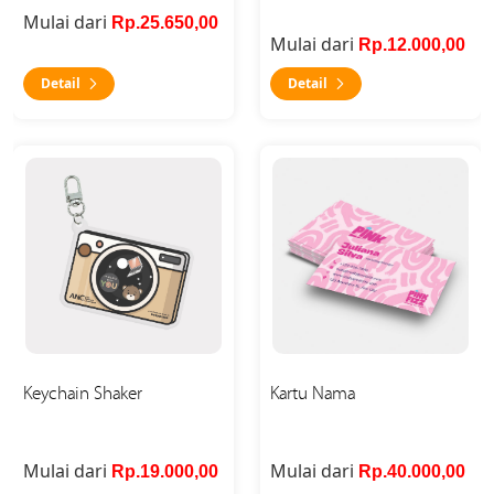
Mulai dari
Rp.25.650,00
Mulai dari
Rp.12.000,00
Detail
Detail
Detail Keychain Shaker
Detail Kartu Nama
Keychain Shaker
Kartu Nama
Mulai dari
Mulai dari
Rp.19.000,00
Rp.40.000,00