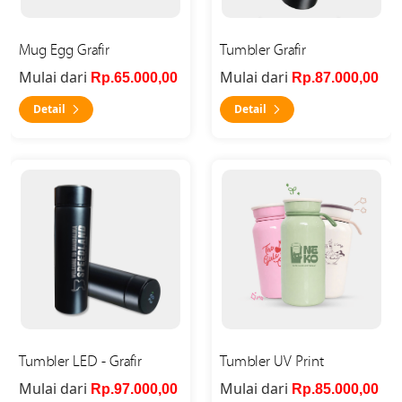
Mug Egg Grafir
Tumbler Grafir
Mulai dari
Mulai dari
Rp.65.000,00
Rp.87.000,00
Detail
Detail
Detail Tumbler LED - Grafir
Detail Tumbler UV Print
Tumbler LED - Grafir
Tumbler UV Print
Mulai dari
Mulai dari
Rp.97.000,00
Rp.85.000,00