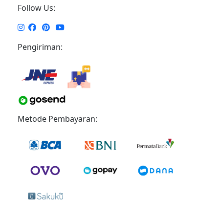
Follow Us:
Pengiriman:
Metode Pembayaran: