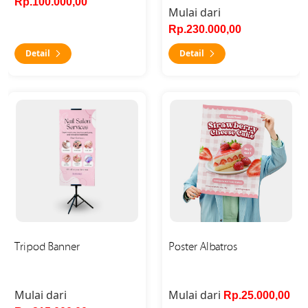
Rp.100.000,00
Mulai dari
Rp.230.000,00
Detail
Detail
Detail Tripod Banner
Detail Poster Albatros
Tripod Banner
Poster Albatros
Mulai dari
Mulai dari
Rp.25.000,00