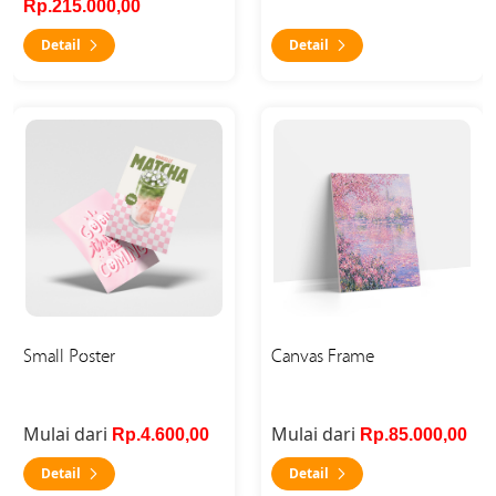
Rp.215.000,00
Detail
Detail
Detail Small Poster
Detail Canvas Frame
Small Poster
Canvas Frame
Mulai dari
Mulai dari
Rp.4.600,00
Rp.85.000,00
Detail
Detail