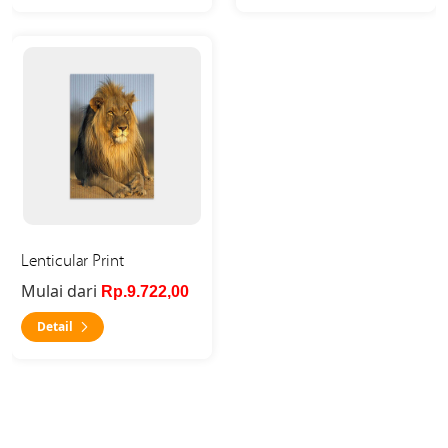
Detail Lenticular Print
Lenticular Print
Mulai dari
Rp.9.722,00
Detail