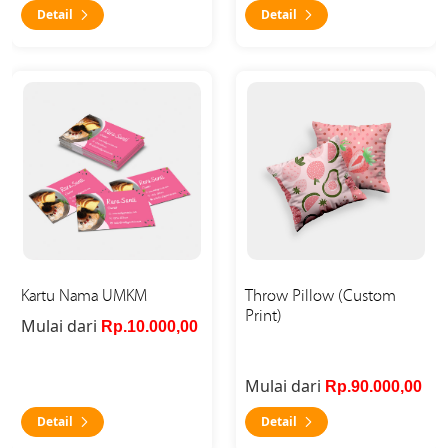
Detail
Detail
Detail Kartu Nama UMKM
Detail Throw Pillow (Custom
Kartu Nama UMKM
Throw Pillow (Custom
Print)
Mulai dari
Rp.10.000,00
Mulai dari
Rp.90.000,00
Detail
Detail