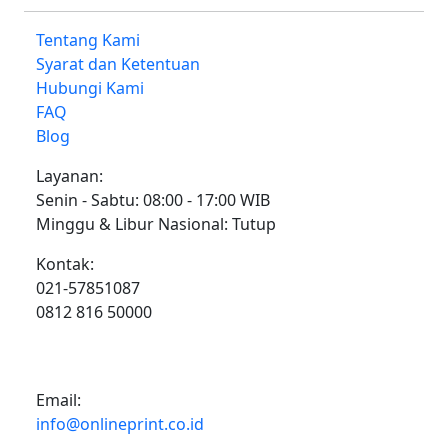
Tentang Kami
Syarat dan Ketentuan
Hubungi Kami
FAQ
Blog
Layanan:
Senin - Sabtu: 08:00 - 17:00 WIB
Minggu & Libur Nasional: Tutup
Kontak:
021-57851087
0812 816 50000
Email:
info@onlineprint.co.id