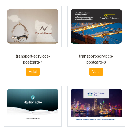
transport-services-
transport-services-
postcard-7
postcard-6
Mulai
Mulai