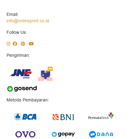
Email:
info@onlineprint.co.id
Follow Us:
Pengiriman:
Metode Pembayaran: