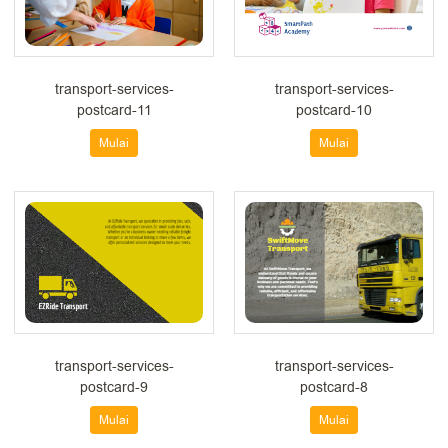
transport-services-
transport-services-
postcard-11
postcard-10
Mulai
Mulai
transport-services-
transport-services-
postcard-9
postcard-8
Mulai
Mulai