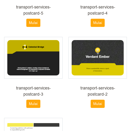
transport-services-
transport-services-
postcard-5
postcard-4
Mulai
Mulai
transport-services-
transport-services-
postcard-3
postcard-2
Mulai
Mulai