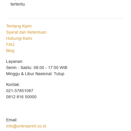
tertentu.
Tentang Kami
Syarat dan Ketentuan
Hubungi Kami
FAQ
Blog
Layanan:
Senin - Sabtu: 08:00 - 17:00 WIB
Minggu & Libur Nasional: Tutup
Kontak:
021-57851087
0812 816 50000
Email:
info@onlineprint.co.id