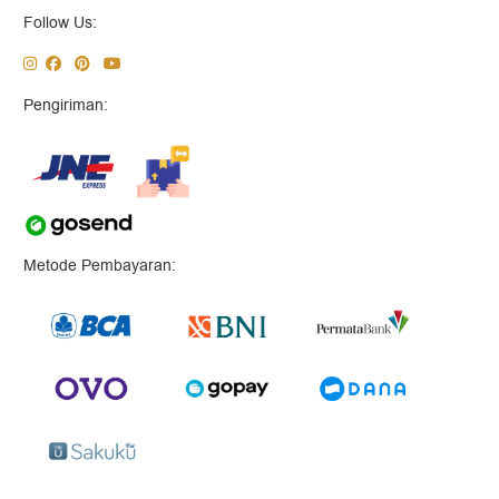
Follow Us:
Pengiriman:
Metode Pembayaran: