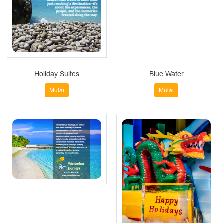
Holiday Suites
Blue Water
Mulai
Mulai