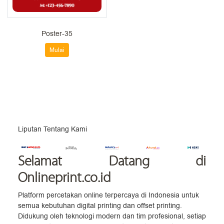
Poster-35
Mulai
Liputan Tentang Kami
Selamat Datang
di
Onlineprint.co.id
Platform percetakan online terpercaya di Indonesia untuk
semua kebutuhan digital printing dan offset printing.
Didukung oleh teknologi modern dan tim profesional, setiap