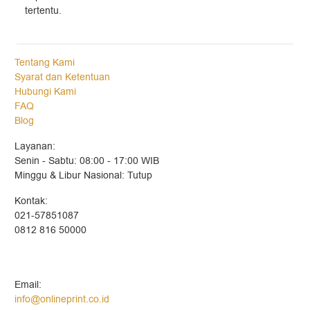
tertentu.
Tentang Kami
Syarat dan Ketentuan
Hubungi Kami
FAQ
Blog
Layanan:
Senin - Sabtu: 08:00 - 17:00 WIB
Minggu & Libur Nasional: Tutup
Kontak:
021-57851087
0812 816 50000
Email:
info@onlineprint.co.id