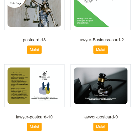
postcard-18
Lawyer-Business-card-2
Mulai
Mulai
lawyer-postcard-10
lawyer-postcard-9
Mulai
Mulai