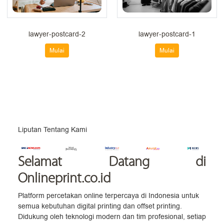
lawyer-postcard-2
lawyer-postcard-1
Mulai
Mulai
Liputan Tentang Kami
Selamat Datang
di
Onlineprint.co.id
Platform percetakan online terpercaya di Indonesia untuk
semua kebutuhan digital printing dan offset printing.
Didukung oleh teknologi modern dan tim profesional, setiap