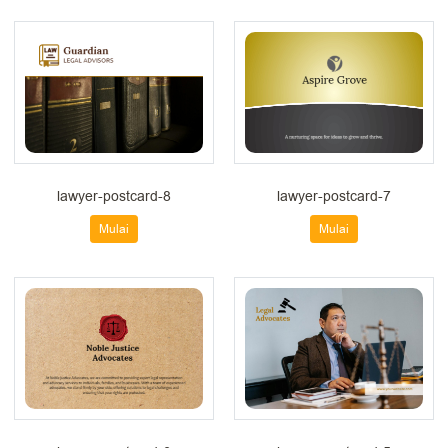
lawyer-postcard-8
lawyer-postcard-7
Mulai
Mulai