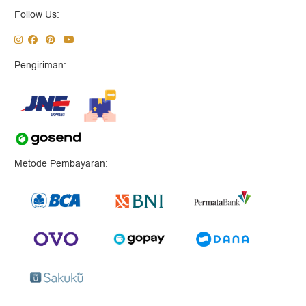
Follow Us:
Pengiriman:
Metode Pembayaran: