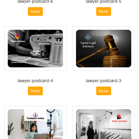
lawyer-postcard-6
lawyer-postcard-5
Mulai
Mulai
lawyer-postcard-4
lawyer-postcard-3
Mulai
Mulai